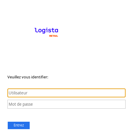
Veuillez vous identifier:
Entrez