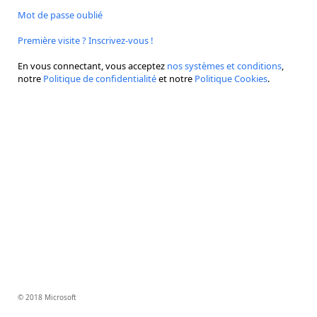
Mot de passe oublié
Première visite ? Inscrivez-vous !
En vous connectant, vous acceptez
nos systèmes et conditions
,
notre
Politique de confidentialité
et notre
Politique Cookies
.
© 2018 Microsoft